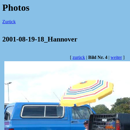
Photos
Zurück
2001-08-19-18_Hannover
[
zurück
|
Bild Nr. 4
|
weiter
]