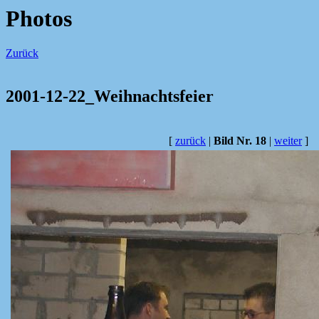
Photos
Zurück
2001-12-22_Weihnachtsfeier
[
zurück
|
Bild Nr. 18
|
weiter
]