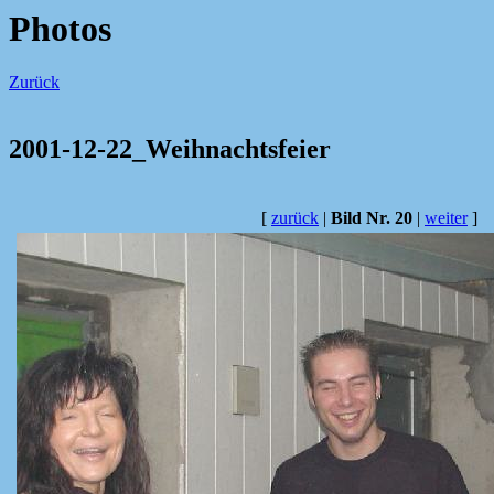
Photos
Zurück
2001-12-22_Weihnachtsfeier
[
zurück
|
Bild Nr. 20
|
weiter
]